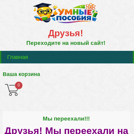
Друзья!
Переходите на новый сайт!
Главная
Ваша корзина
0
Мы переехали!!!
Друзья! Мы переехали на