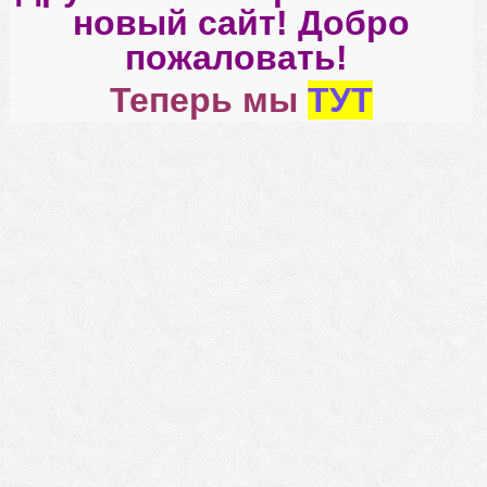
новый сайт! Добро
пожаловать!
Теперь мы
ТУТ